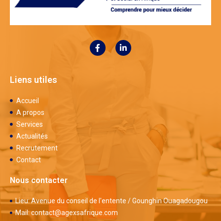
Liens utiles
Accueil
A propos
Services
Actualités
Recrutement
Contact
Nous contacter
Lieu: Avenue du conseil de l'entente / Gounghin Ouagadougou
Mail: contact@agexsafrique.com