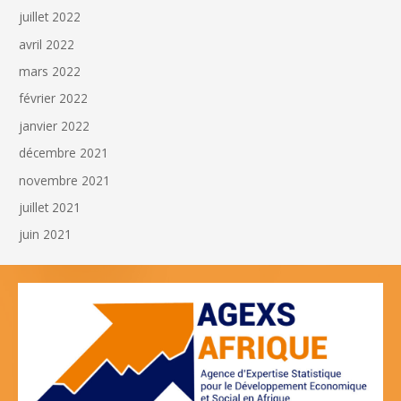
juillet 2022
avril 2022
mars 2022
février 2022
janvier 2022
décembre 2021
novembre 2021
juillet 2021
juin 2021