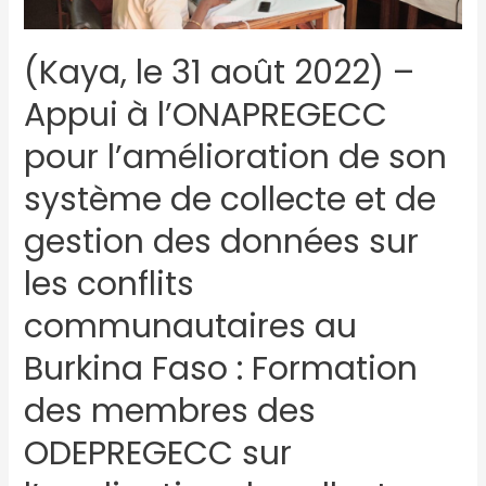
(Kaya, le 31 août 2022) –
Appui à l’ONAPREGECC
pour l’amélioration de son
système de collecte et de
gestion des données sur
les conflits
communautaires au
Burkina Faso : Formation
des membres des
ODEPREGECC sur