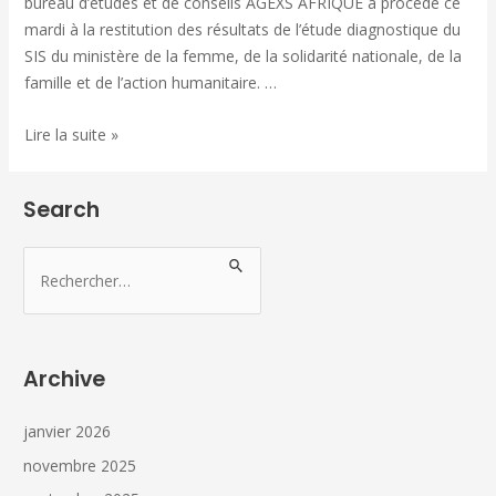
bureau d’études et de conseils AGEXS AFRIQUE a procedé ce
mardi à la restitution des résultats de l’étude diagnostique du
SIS du ministère de la femme, de la solidarité nationale, de la
famille et de l’action humanitaire. …
Lire la suite »
Search
Archive
janvier 2026
novembre 2025