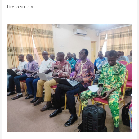
Lire la suite »