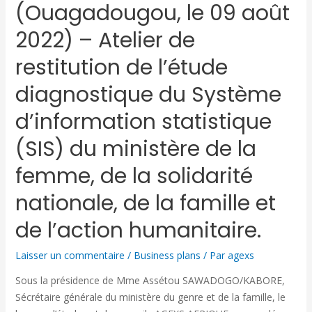
(Ouagadougou, le 09 août
2022) – Atelier de
restitution de l’étude
diagnostique du Système
d’information statistique
(SIS) du ministère de la
femme, de la solidarité
nationale, de la famille et
de l’action humanitaire.
Laisser un commentaire
/
Business plans
/ Par
agexs
Sous la présidence de Mme Assétou SAWADOGO/KABORE,
Sécrétaire générale du ministère du genre et de la famille, le