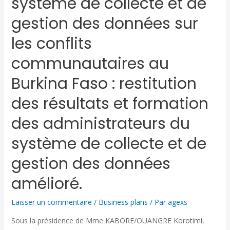
système de collecte et de
gestion des données sur
les conflits
communautaires au
Burkina Faso : restitution
des résultats et formation
des administrateurs du
système de collecte et de
gestion des données
amélioré.
Laisser un commentaire
/
Business plans
/ Par
agexs
Sous la présidence de Mme KABORE/OUANGRE Korotimi,