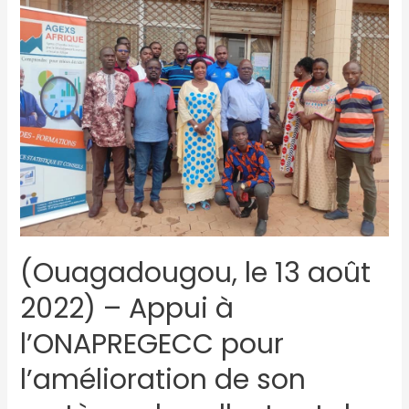
(Ouagadougou, le 13 août
2022) – Appui à
l’ONAPREGECC pour
l’amélioration de son