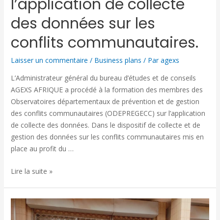
l’application de collecte
des données sur les
conflits communautaires.
Laisser un commentaire
/
Business plans
/ Par
agexs
L’Administrateur général du bureau d’études et de conseils
AGEXS AFRIQUE a procédé à la formation des membres des
Observatoires départementaux de prévention et de gestion
des conflits communautaires (ODEPREGECC) sur l’application
de collecte des données. Dans le dispositif de collecte et de
gestion des données sur les conflits communautaires mis en
place au profit du …
Lire la suite »