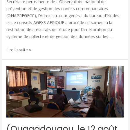
Secrétaire permanente de L’Observatoire national de
prévention et de gestion des conflits communautaires
(ONAPREGECC), l’Administrateur général du bureau d’études
et de conseils AGEXS AFRIQUE a procédé ce samedi à la
restitution des résultats de l’étude pour l’amélioration du
système de collecte et de gestion des données sur les …
Lire la suite »
(Ouagadougou, le 12 août