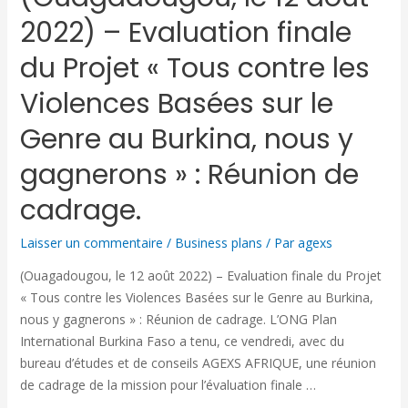
2022) – Evaluation finale
du Projet « Tous contre les
Violences Basées sur le
Genre au Burkina, nous y
gagnerons » : Réunion de
cadrage.
Laisser un commentaire
/
Business plans
/ Par
agexs
(Ouagadougou, le 12 août 2022) – Evaluation finale du Projet
« Tous contre les Violences Basées sur le Genre au Burkina,
nous y gagnerons » : Réunion de cadrage. L’ONG Plan
International Burkina Faso a tenu, ce vendredi, avec du
bureau d’études et de conseils AGEXS AFRIQUE, une réunion
de cadrage de la mission pour l’évaluation finale …