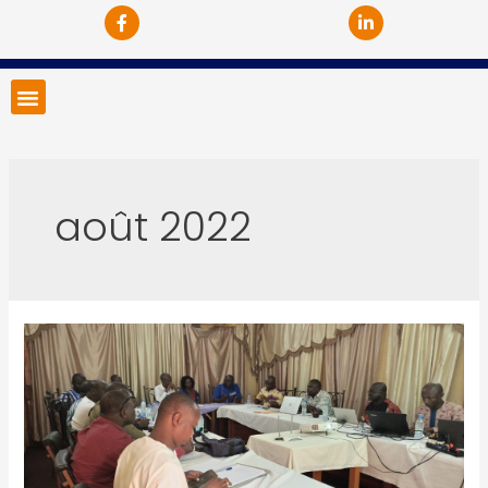
août 2022