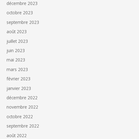
décembre 2023
octobre 2023
septembre 2023
août 2023
juillet 2023
juin 2023
mai 2023
mars 2023
février 2023
janvier 2023
décembre 2022
novembre 2022
octobre 2022
septembre 2022
août 2022