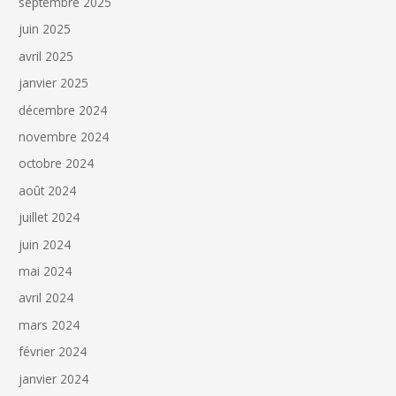
septembre 2025
juin 2025
avril 2025
janvier 2025
décembre 2024
novembre 2024
octobre 2024
août 2024
juillet 2024
juin 2024
mai 2024
avril 2024
mars 2024
février 2024
janvier 2024