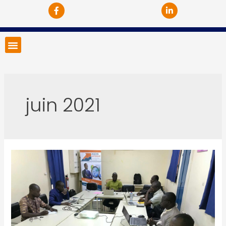
juin 2021