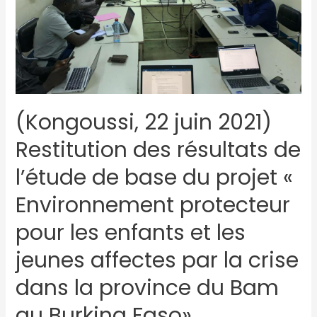
(Kongoussi, 22 juin 2021)
Restitution des résultats de
l’étude de base du projet «
Environnement protecteur
pour les enfants et les
jeunes affectes par la crise
dans la province du Bam
au Burkina Faso»