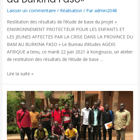
Laisser un commentaire
/
Réalisation
/ Par
admin2048
Restitution des résultats de l’étude de base du projet «
ENVIRONNEMENT PROTECTEUR POUR LES ENFANTS ET
LES JEUNES AFFECTES PAR LA CRISE DANS LA PROVINCE DU
BAM AU BURKINA FASO » Le Bureau d’études AGEXS
AFRIQUE a tenu, ce mardi 22 juin 2021 à Kongoussi, un atelier
de restitution des résultats de l’étude de base …
Lire la suite »