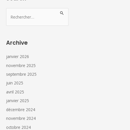
Archive
janvier 2026
novembre 2025
septembre 2025
juin 2025
avril 2025
janvier 2025
décembre 2024
novembre 2024
octobre 2024