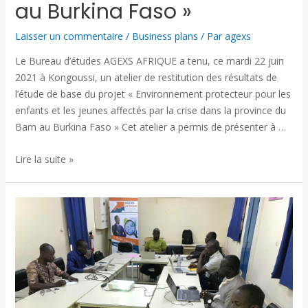
au Burkina Faso »
Laisser un commentaire
/
Business plans
/ Par
agexs
Le Bureau d’études AGEXS AFRIQUE a tenu, ce mardi 22 juin
2021 à Kongoussi, un atelier de restitution des résultats de
l’étude de base du projet « Environnement protecteur pour les
enfants et les jeunes affectés par la crise dans la province du
Bam au Burkina Faso » Cet atelier a permis de présenter à …
Lire la suite »