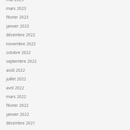
mars 2023
février 2023
janvier 2023
décembre 2022
novembre 2022
octobre 2022
septembre 2022
août 2022
juillet 2022
avril 2022
mars 2022
février 2022
janvier 2022
décembre 2021