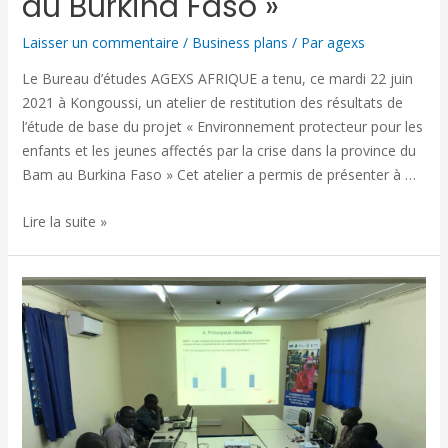
au Burkina Faso »
Laisser un commentaire
/
Business plans
/ Par
agexs
Le Bureau d’études AGEXS AFRIQUE a tenu, ce mardi 22 juin
2021 à Kongoussi, un atelier de restitution des résultats de
l’étude de base du projet « Environnement protecteur pour les
enfants et les jeunes affectés par la crise dans la province du
Bam au Burkina Faso » Cet atelier a permis de présenter à …
Lire la suite »