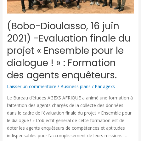
(Bobo-Dioulasso, 16 juin
2021) -Evaluation finale du
projet « Ensemble pour le
dialogue ! » : Formation
des agents enquêteurs.
Laisser un commentaire
/
Business plans
/ Par
agexs
Le Bureau d’études AGEXS AFRIQUE a animé une formation à
l’attention des agents chargés de la collecte des données
dans le cadre de l’évaluation finale du projet « Ensemble pour
le dialogue ! » L’objectif général de cette formation est de
doter les agents enquêteurs de compétences et aptitudes
indispensables pour l’accomplissement de leurs missions …