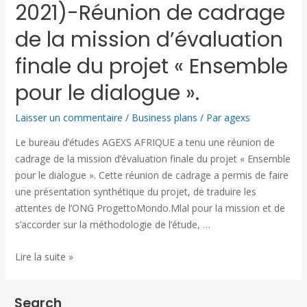
2021)-Réunion de cadrage
de la mission d’évaluation
finale du projet « Ensemble
pour le dialogue ».
Laisser un commentaire
/
Business plans
/ Par
agexs
Le bureau d’études AGEXS AFRIQUE a tenu une réunion de
cadrage de la mission d’évaluation finale du projet « Ensemble
pour le dialogue ». Cette réunion de cadrage a permis de faire
une présentation synthétique du projet, de traduire les
attentes de l’ONG ProgettoMondo.Mlal pour la mission et de
s’accorder sur la méthodologie de l’étude, …
Lire la suite »
Search