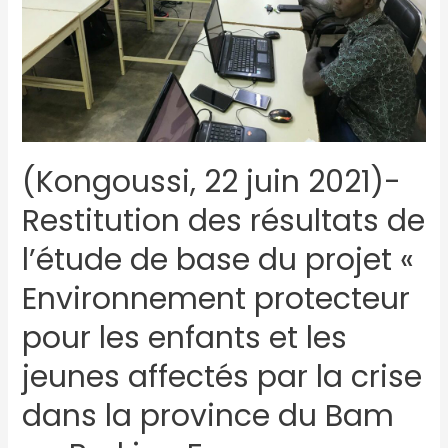
(Kongoussi, 22 juin 2021)-
Restitution des résultats de
l’étude de base du projet «
Environnement protecteur
pour les enfants et les
jeunes affectés par la crise
dans la province du Bam