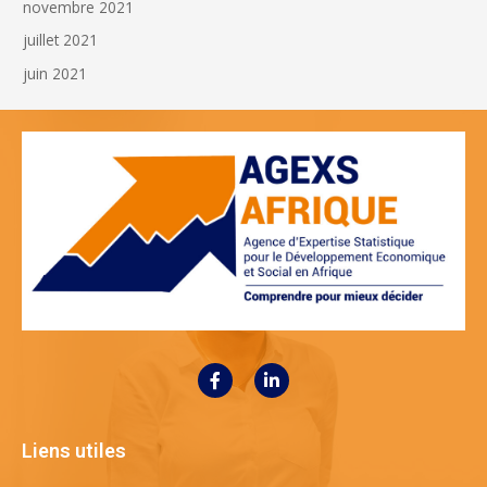
novembre 2021
juillet 2021
juin 2021
Liens utiles