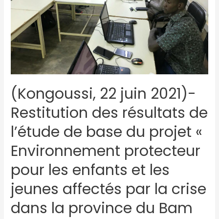
(Kongoussi, 22 juin 2021)-
Restitution des résultats de
l’étude de base du projet «
Environnement protecteur
pour les enfants et les
jeunes affectés par la crise
dans la province du Bam