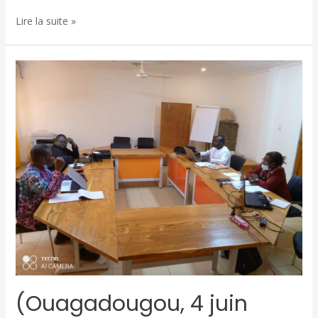
Lire la suite »
(Ouagadougou, 4 juin