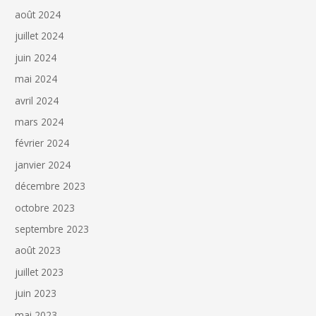
août 2024
juillet 2024
juin 2024
mai 2024
avril 2024
mars 2024
février 2024
janvier 2024
décembre 2023
octobre 2023
septembre 2023
août 2023
juillet 2023
juin 2023
mai 2023