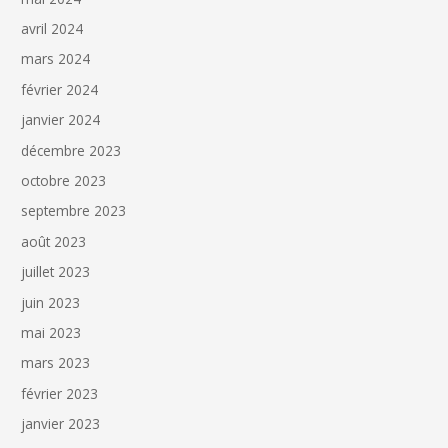
avril 2024
mars 2024
février 2024
janvier 2024
décembre 2023
octobre 2023
septembre 2023
août 2023
juillet 2023
juin 2023
mai 2023
mars 2023
février 2023
janvier 2023