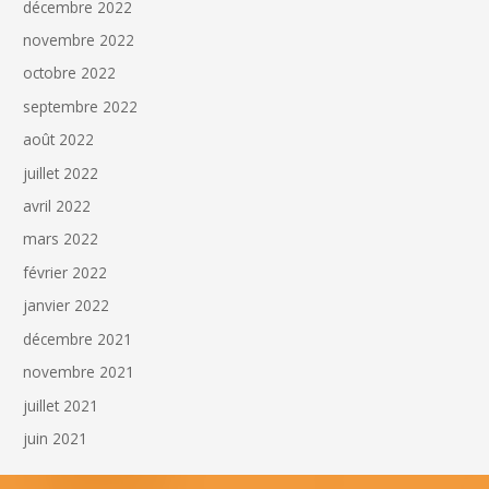
décembre 2022
novembre 2022
octobre 2022
septembre 2022
août 2022
juillet 2022
avril 2022
mars 2022
février 2022
janvier 2022
décembre 2021
novembre 2021
juillet 2021
juin 2021