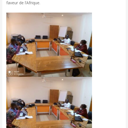
faveur de l’Afrique.