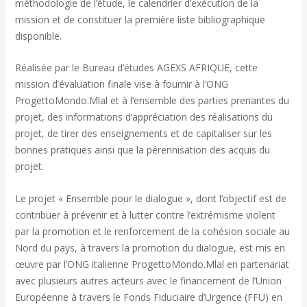
méthodologie de l’étude, le calendrier d’exécution de la
mission et de constituer la première liste bibliographique
disponible.
Réalisée par le Bureau d’études AGEXS AFRIQUE, cette
mission d’évaluation finale vise à fournir à l’ONG
ProgettoMondo.Mlal et à l’ensemble des parties prenantes du
projet, des informations d’appréciation des réalisations du
projet, de tirer des enseignements et de capitaliser sur les
bonnes pratiques ainsi que la pérennisation des acquis du
projet.
Le projet « Ensemble pour le dialogue », dont l’objectif est de
contribuer à prévenir et à lutter contre l’extrémisme violent
par la promotion et le renforcement de la cohésion sociale au
Nord du pays, à travers la promotion du dialogue, est mis en
œuvre par l’ONG italienne ProgettoMondo.Mlal en partenariat
avec plusieurs autres acteurs avec le financement de l’Union
Européenne à travers le Fonds Fiduciaire d’Urgence (FFU) en