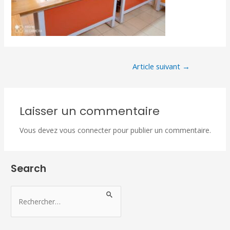
Article suivant
→
Laisser un commentaire
Vous devez
vous connecter
pour publier un commentaire.
Search