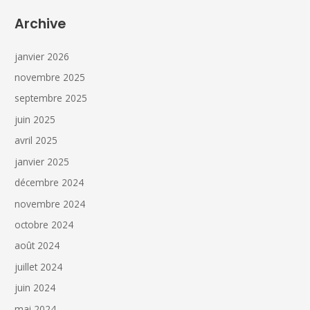
Archive
janvier 2026
novembre 2025
septembre 2025
juin 2025
avril 2025
janvier 2025
décembre 2024
novembre 2024
octobre 2024
août 2024
juillet 2024
juin 2024
mai 2024