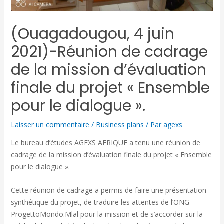
(Ouagadougou, 4 juin
2021)-Réunion de cadrage
de la mission d’évaluation
finale du projet « Ensemble
pour le dialogue ».
Laisser un commentaire
/
Business plans
/ Par
agexs
Le bureau d’études AGEXS AFRIQUE a tenu une réunion de
cadrage de la mission d’évaluation finale du projet « Ensemble
pour le dialogue ».
Cette réunion de cadrage a permis de faire une présentation
synthétique du projet, de traduire les attentes de l’ONG
ProgettoMondo.Mlal pour la mission et de s’accorder sur la