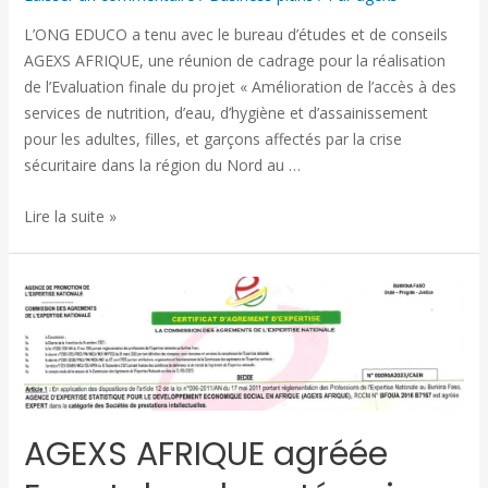
L’ONG EDUCO a tenu avec le bureau d’études et de conseils
AGEXS AFRIQUE, une réunion de cadrage pour la réalisation
de l’Evaluation finale du projet « Amélioration de l’accès à des
services de nutrition, d’eau, d’hygiène et d’assainissement
pour les adultes, filles, et garçons affectés par la crise
sécuritaire dans la région du Nord au …
Lire la suite »
AGEXS AFRIQUE agréée