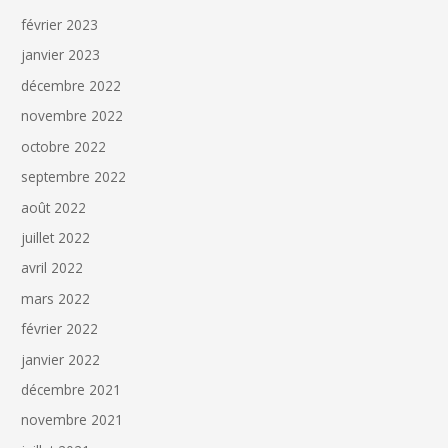
février 2023
janvier 2023
décembre 2022
novembre 2022
octobre 2022
septembre 2022
août 2022
juillet 2022
avril 2022
mars 2022
février 2022
janvier 2022
décembre 2021
novembre 2021