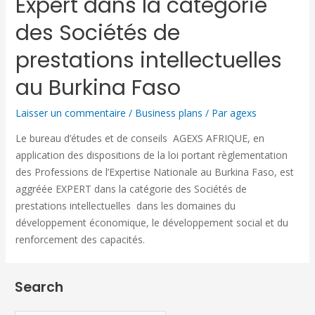
Expert dans la catégorie
des Sociétés de
prestations intellectuelles
au Burkina Faso
Laisser un commentaire
/
Business plans
/ Par
agexs
Le bureau d’études et de conseils AGEXS AFRIQUE, en
application des dispositions de la loi portant règlementation
des Professions de l’Expertise Nationale au Burkina Faso, est
aggréée EXPERT dans la catégorie des Sociétés de
prestations intellectuelles dans les domaines du
développement économique, le développement social et du
renforcement des capacités.
Search