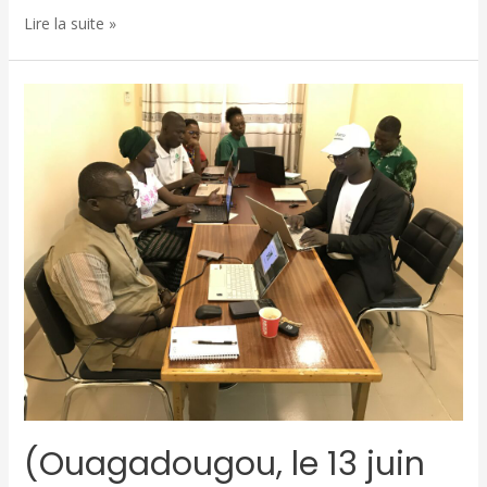
Lire la suite »
(Ouagadougou, le 13 juin