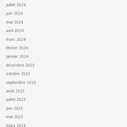
juillet 2024
juin 2024
mai 2024
avril 2024
mars 2024
février 2024
janvier 2024
décembre 2023
octobre 2023
septembre 2023
août 2023
juillet 2023
juin 2023
mai 2023
mars 2023