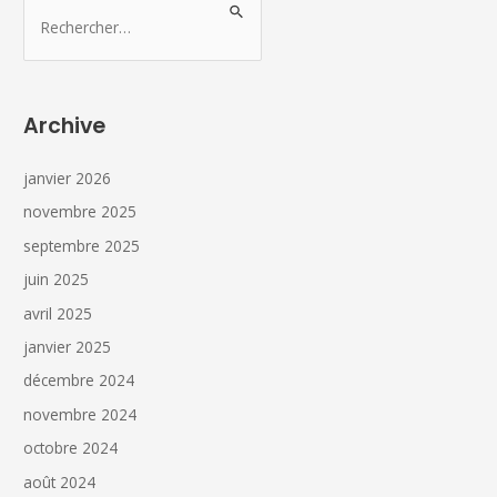
Archive
janvier 2026
novembre 2025
septembre 2025
juin 2025
avril 2025
janvier 2025
décembre 2024
novembre 2024
octobre 2024
août 2024