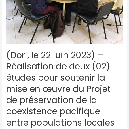
(Dori, le 22 juin 2023) –
Réalisation de deux (02)
études pour soutenir la
mise en œuvre du Projet
de préservation de la
coexistence pacifique
entre populations locales