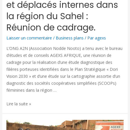
et déplacés internes dans
la région du Sahel :
Réunion de cadrage.
Laisser un commentaire
/
Business plans
/ Par
agexs
L’ONG A2N (Association Nodde Nooto) a tenu avec le bureau
d’études et de conseils AGEXS AFRIQUE, une réunion de
cadrage pour la réalisation d’une étude diagnostique des
filières porteuses identifiées dans le Plan Stratégique « Dori
Vision 2030 » et d’une étude sur la cartographie assortie d’un
diagnostic des sociétés coopératives simplifiées (SCOOPs)
féminines dans la région …
Lire la suite »