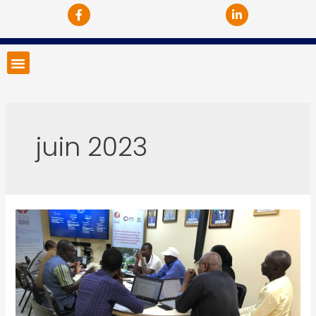
juin 2023