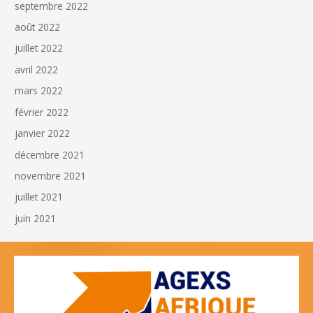
septembre 2022
août 2022
juillet 2022
avril 2022
mars 2022
février 2022
janvier 2022
décembre 2021
novembre 2021
juillet 2021
juin 2021