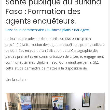
Santé publique au Burkina
Faso : Formation des
agents enquêteurs.
Laisser un commentaire
/
Business plans
/ Par
agexs
Le bureau d’études et de conseils 𝐀𝐆𝐄𝐗𝐒 𝐀𝐅𝐑𝐈𝐐𝐔𝐄 a
procédé à la formation des agents enquêteurs pour la collecte
de données en vue de la réalisation de la Cartographie des
parties prenantes en communication de crises et engagement
communautaire au Burkina Faso. Commanditée par la GIZ,
cette étude permettra de mettre à la disposition de …
Lire la suite »