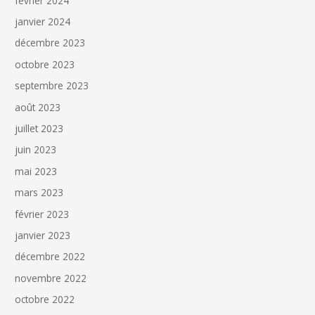
février 2024
janvier 2024
décembre 2023
octobre 2023
septembre 2023
août 2023
juillet 2023
juin 2023
mai 2023
mars 2023
février 2023
janvier 2023
décembre 2022
novembre 2022
octobre 2022