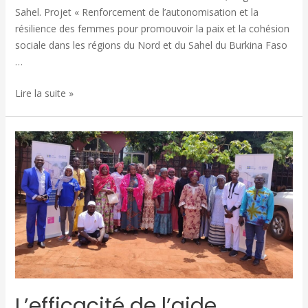
Sahel. Projet « Renforcement de l’autonomisation et la
résilience des femmes pour promouvoir la paix et la cohésion
sociale dans les régions du Nord et du Sahel du Burkina Faso
…
Lire la suite »
L’efficacité de l’aide