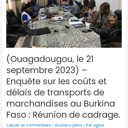
(Ouagadougou, le 21
septembre 2023) –
Enquête sur les coûts et
délais de transports de
marchandises au Burkina
Faso : Réunion de cadrage.
Laisser un commentaire
/
Business plans
/ Par
agexs