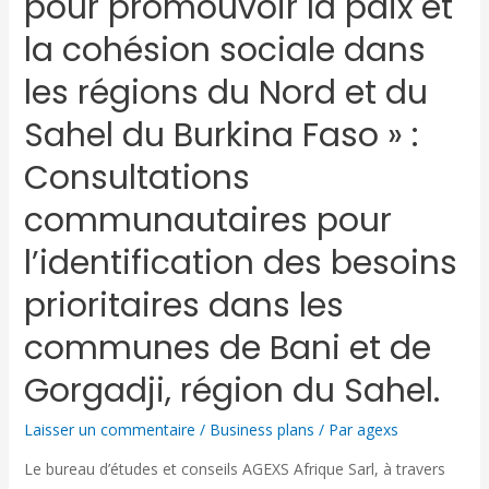
pour promouvoir la paix et
la cohésion sociale dans
les régions du Nord et du
Sahel du Burkina Faso » :
Consultations
communautaires pour
l’identification des besoins
prioritaires dans les
communes de Bani et de
Gorgadji, région du Sahel.
Laisser un commentaire
/
Business plans
/ Par
agexs
Le bureau d’études et conseils AGEXS Afrique Sarl, à travers