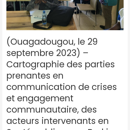
(Ouagadougou, le 29
septembre 2023) –
Cartographie des parties
prenantes en
communication de crises
et engagement
communautaire, des
acteurs intervenants en