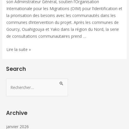
son Adminstrateur Général, soutien l’Organisation
Internationale pour les Migrations (OIM) pour l’identification et
la priorisation des besoins avec les communautés dans les
communes d’intervention du projet. Après les communes de
Gourcy, Ouahigouya et Yako dans la région du Nord, la serie
de consultations communautaires prend …
Lire la suite »
Search
Archive
janvier 2026