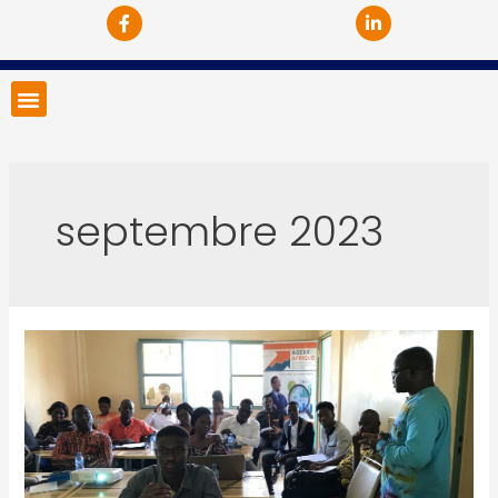
septembre 2023