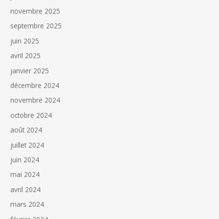
novembre 2025
septembre 2025
juin 2025
avril 2025
janvier 2025
décembre 2024
novembre 2024
octobre 2024
août 2024
juillet 2024
juin 2024
mai 2024
avril 2024
mars 2024