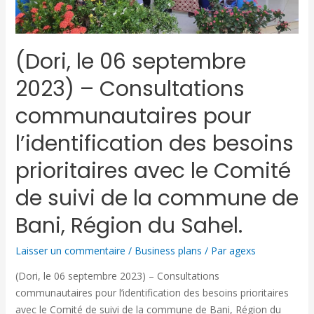
(Dori, le 06 septembre
2023) – Consultations
communautaires pour
l’identification des besoins
prioritaires avec le Comité
de suivi de la commune de
Bani, Région du Sahel.
Laisser un commentaire
/
Business plans
/ Par
agexs
(Dori, le 06 septembre 2023) – Consultations
communautaires pour l’identification des besoins prioritaires
avec le Comité de suivi de la commune de Bani, Région du