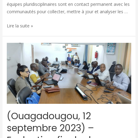
équipes pluridisciplinaires sont en contact permanent avec les
communautés pour collecter, mettre à jour et analyser les …
Lire la suite »
(Ouagadougou, 12
septembre 2023) –