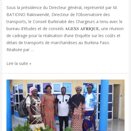
Sous la présidence du Directeur général, représenté par M.
BATIONO Rakiswendé, Directeur de l’Observatoire des
transports, le Conseil Burkinabè des Chargeurs a tenu avec le
bureau d’études et de conseils 𝐀𝐆𝐄𝐗𝐒 𝐀𝐅𝐑𝐈𝐐𝐔𝐄, une réunion
de cadrage pour la réalisation d’une Enquête sur les coûts et
délais de transports de marchandises au Burkina Faso.
Réalisée par …
Lire la suite »