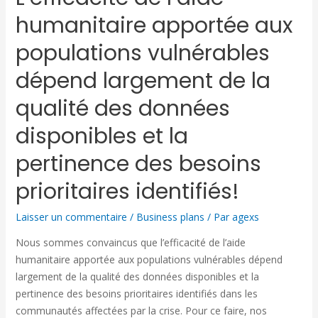
humanitaire apportée aux
populations vulnérables
dépend largement de la
qualité des données
disponibles et la
pertinence des besoins
prioritaires identifiés!
Laisser un commentaire
/
Business plans
/ Par
agexs
Nous sommes convaincus que l’efficacité de l’aide
humanitaire apportée aux populations vulnérables dépend
largement de la qualité des données disponibles et la
pertinence des besoins prioritaires identifiés dans les
communautés affectées par la crise. Pour ce faire, nos