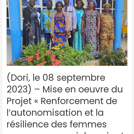
(Dori, le 08 septembre
2023) – Mise en oeuvre du
Projet « Renforcement de
l’autonomisation et la
résilience des femmes