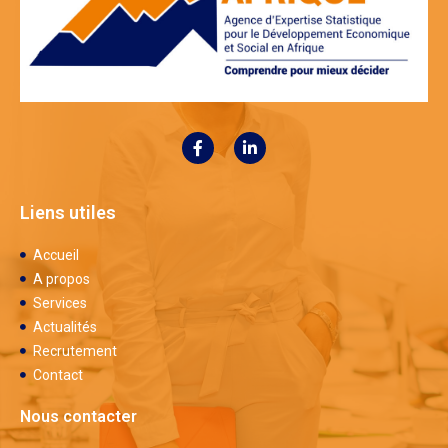
Liens utiles
Accueil
A propos
Services
Actualités
Recrutement
Contact
Nous contacter