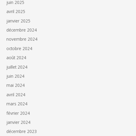
juin 2025
avril 2025
janvier 2025
décembre 2024
novembre 2024
octobre 2024
août 2024
juillet 2024
juin 2024
mai 2024
avril 2024
mars 2024
février 2024
janvier 2024
décembre 2023