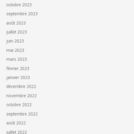
octobre 2023
septembre 2023
août 2023
juillet 2023
juin 2023
mai 2023
mars 2023
février 2023
janvier 2023
décembre 2022
novembre 2022
octobre 2022
septembre 2022
août 2022
juillet 2022