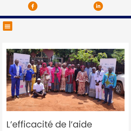
L’efficacité de l’aide