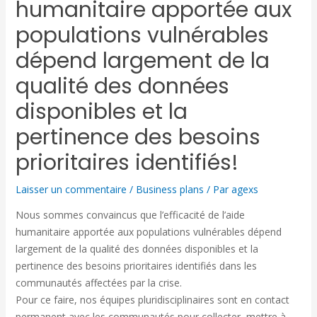
humanitaire apportée aux
populations vulnérables
dépend largement de la
qualité des données
disponibles et la
pertinence des besoins
prioritaires identifiés!
Laisser un commentaire
/
Business plans
/ Par
agexs
Nous sommes convaincus que l’efficacité de l’aide
humanitaire apportée aux populations vulnérables dépend
largement de la qualité des données disponibles et la
pertinence des besoins prioritaires identifiés dans les
communautés affectées par la crise.
Pour ce faire, nos équipes pluridisciplinaires sont en contact
permanent avec les communautés pour collecter, mettre à