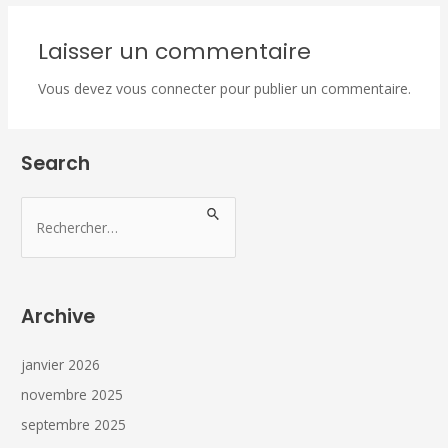
Laisser un commentaire
Vous devez
vous connecter
pour publier un commentaire.
Search
Archive
janvier 2026
novembre 2025
septembre 2025