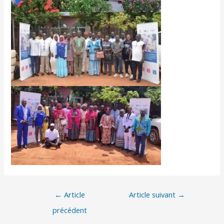
←
Article
Article suivant
→
précédent