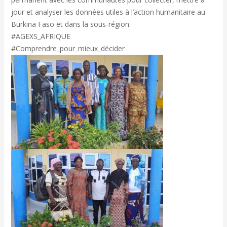
jour et analyser les données utiles à l’action humanitaire au
Burkina Faso et dans la sous-région.
#AGEXS_AFRIQUE
#Comprendre_pour_mieux_décider