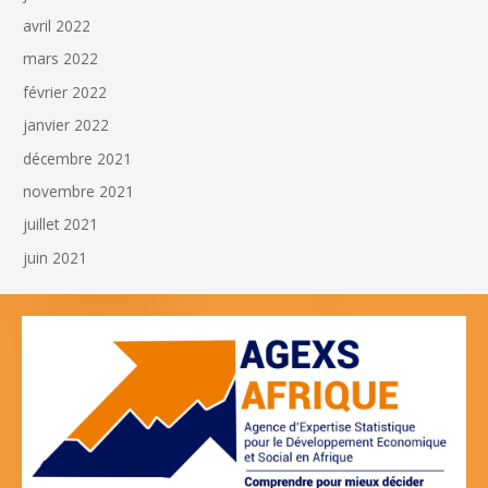
avril 2022
mars 2022
février 2022
janvier 2022
décembre 2021
novembre 2021
juillet 2021
juin 2021