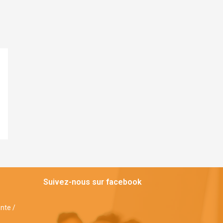
Suivez-nous sur facebook
ente /