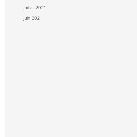
juillet 2021
juin 2021