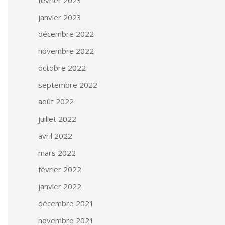
janvier 2023
décembre 2022
novembre 2022
octobre 2022
septembre 2022
août 2022
juillet 2022
avril 2022
mars 2022
février 2022
janvier 2022
décembre 2021
novembre 2021