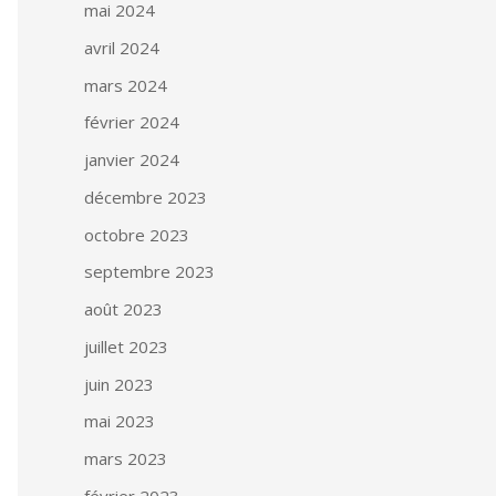
mai 2024
avril 2024
mars 2024
février 2024
janvier 2024
décembre 2023
octobre 2023
septembre 2023
août 2023
juillet 2023
juin 2023
mai 2023
mars 2023
février 2023