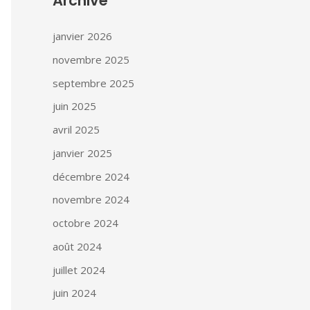
Archive
janvier 2026
novembre 2025
septembre 2025
juin 2025
avril 2025
janvier 2025
décembre 2024
novembre 2024
octobre 2024
août 2024
juillet 2024
juin 2024