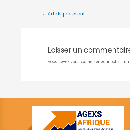
←
Article précédent
Laisser un commentair
Vous devez
vous connecter
pour publier un