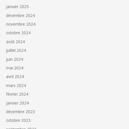
janvier 2025
décembre 2024
novembre 2024
octobre 2024
août 2024
juillet 2024
juin 2024
mai 2024
avril 2024
mars 2024
février 2024
janvier 2024
décembre 2023
octobre 2023