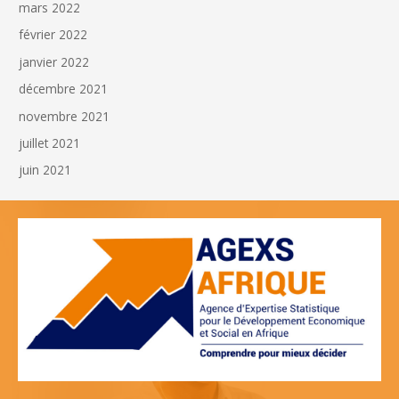
mars 2022
février 2022
janvier 2022
décembre 2021
novembre 2021
juillet 2021
juin 2021