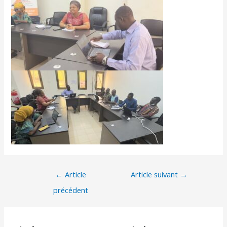
←
Article
Article suivant
→
précédent