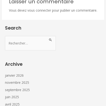
Laisser un commentaire
Vous devez
vous connecter
pour publier un commentaire.
Search
Archive
janvier 2026
novembre 2025
septembre 2025
juin 2025
avril 2025