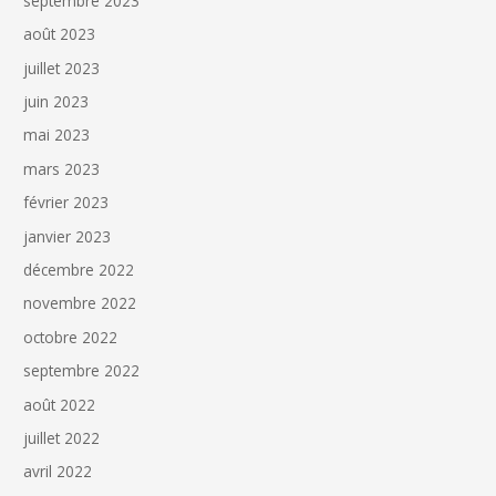
septembre 2023
août 2023
juillet 2023
juin 2023
mai 2023
mars 2023
février 2023
janvier 2023
décembre 2022
novembre 2022
octobre 2022
septembre 2022
août 2022
juillet 2022
avril 2022