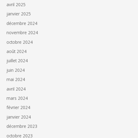
avril 2025
janvier 2025
décembre 2024
novembre 2024
octobre 2024
août 2024
juillet 2024
juin 2024
mai 2024
avril 2024
mars 2024
février 2024
janvier 2024
décembre 2023
octobre 2023