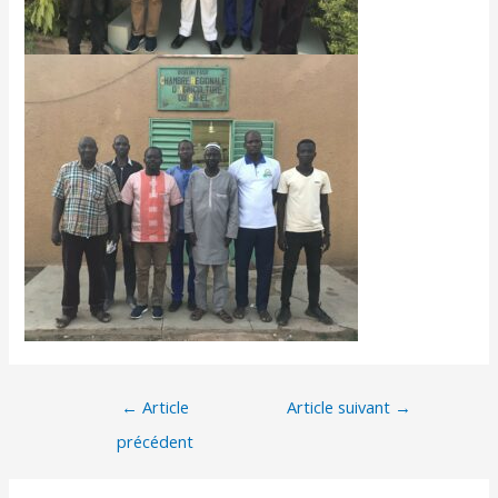
←
Article
Article suivant
→
précédent