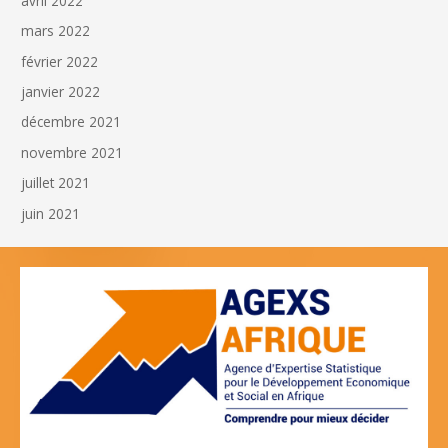
avril 2022
mars 2022
février 2022
janvier 2022
décembre 2021
novembre 2021
juillet 2021
juin 2021