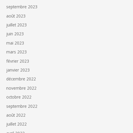
septembre 2023
août 2023
juillet 2023
juin 2023
mai 2023
mars 2023
février 2023
janvier 2023
décembre 2022
novembre 2022
octobre 2022
septembre 2022
août 2022
juillet 2022