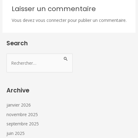
Laisser un commentaire
Vous devez
vous connecter
pour publier un commentaire.
Search
Archive
janvier 2026
novembre 2025
septembre 2025
juin 2025