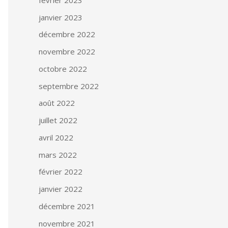
janvier 2023
décembre 2022
novembre 2022
octobre 2022
septembre 2022
août 2022
juillet 2022
avril 2022
mars 2022
février 2022
janvier 2022
décembre 2021
novembre 2021