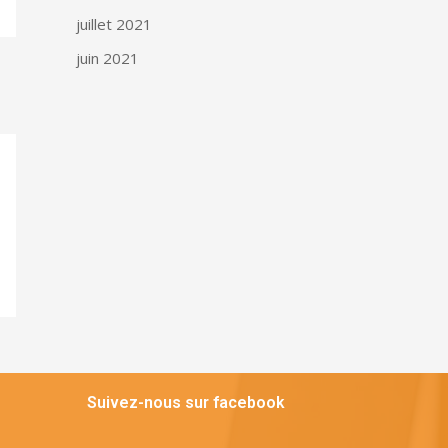
juillet 2021
juin 2021
Suivez-nous sur facebook