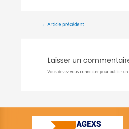
←
Article précédent
Laisser un commentair
Vous devez
vous connecter
pour publier un