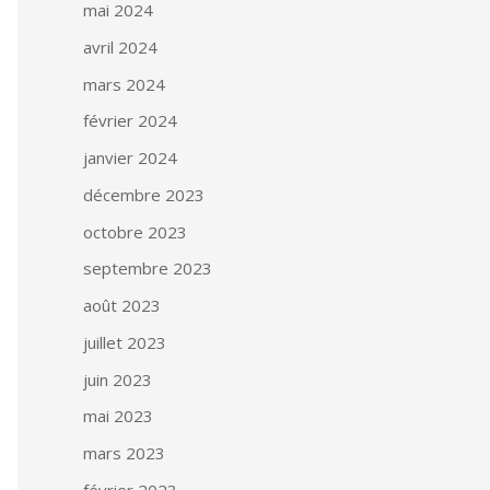
mai 2024
avril 2024
mars 2024
février 2024
janvier 2024
décembre 2023
octobre 2023
septembre 2023
août 2023
juillet 2023
juin 2023
mai 2023
mars 2023
février 2023