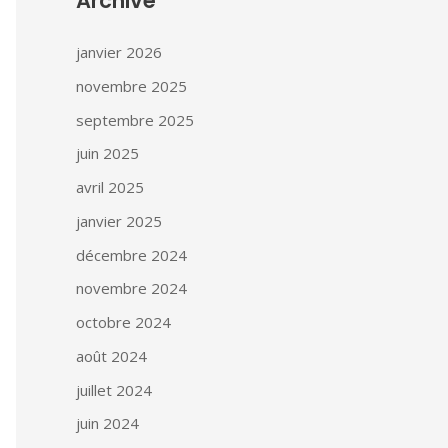
Archive
janvier 2026
novembre 2025
septembre 2025
juin 2025
avril 2025
janvier 2025
décembre 2024
novembre 2024
octobre 2024
août 2024
juillet 2024
juin 2024