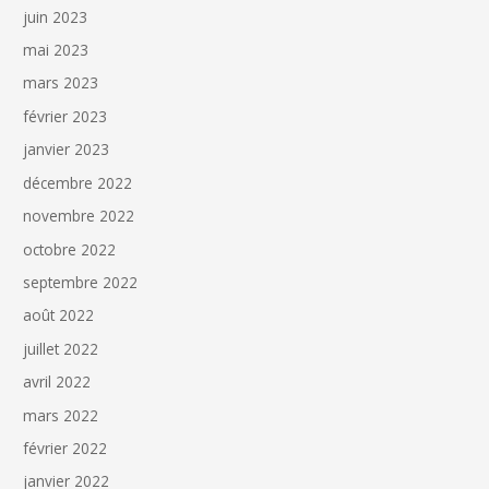
juin 2023
mai 2023
mars 2023
février 2023
janvier 2023
décembre 2022
novembre 2022
octobre 2022
septembre 2022
août 2022
juillet 2022
avril 2022
mars 2022
février 2022
janvier 2022