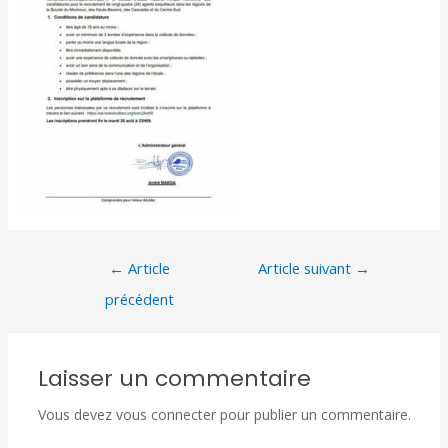
←
Article
Article suivant
→
précédent
Laisser un commentaire
Vous devez
vous connecter
pour publier un commentaire.