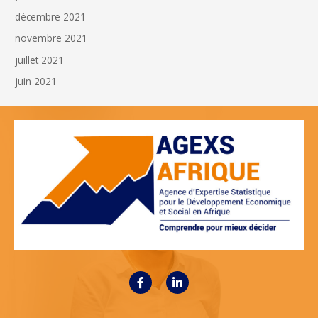
décembre 2021
novembre 2021
juillet 2021
juin 2021