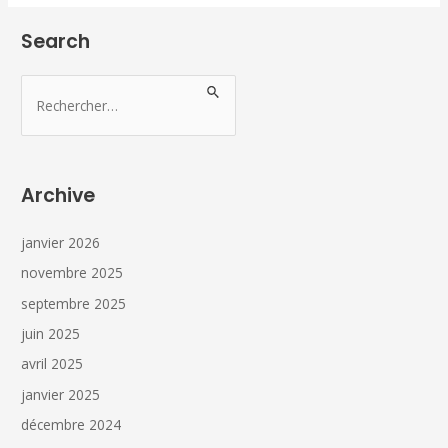
Search
Archive
janvier 2026
novembre 2025
septembre 2025
juin 2025
avril 2025
janvier 2025
décembre 2024