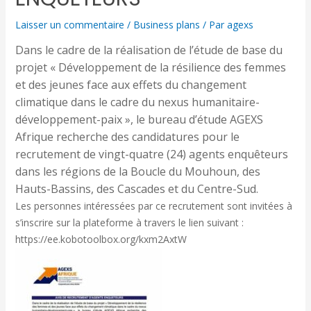
Laisser un commentaire
/
Business plans
/ Par
agexs
Dans le cadre de la réalisation de l’étude de base du
projet « Développement de la résilience des femmes
et des jeunes face aux effets du changement
climatique dans le cadre du nexus humanitaire-
développement-paix », le bureau d’étude AGEXS
Afrique recherche des candidatures pour le
recrutement de vingt-quatre (24) agents enquêteurs
dans les régions de la Boucle du Mouhoun, des
Hauts-Bassins, des Cascades et du Centre-Sud.
Les personnes intéressées par ce recrutement sont invitées à
s’inscrire sur la plateforme à travers le lien suivant :
https://ee.kobotoolbox.org/kxm2AxtW