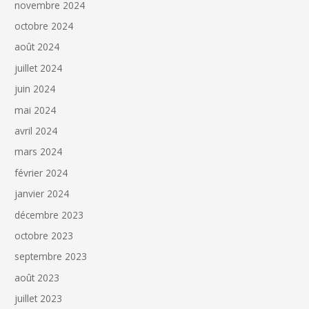
novembre 2024
octobre 2024
août 2024
juillet 2024
juin 2024
mai 2024
avril 2024
mars 2024
février 2024
janvier 2024
décembre 2023
octobre 2023
septembre 2023
août 2023
juillet 2023