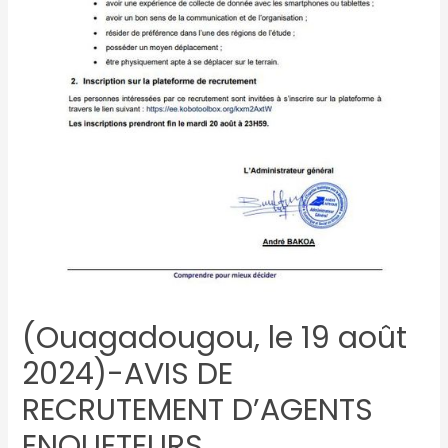
(Ouagadougou, le 19 août
2024)-AVIS DE
RECRUTEMENT D’AGENTS
ENQUETEURS