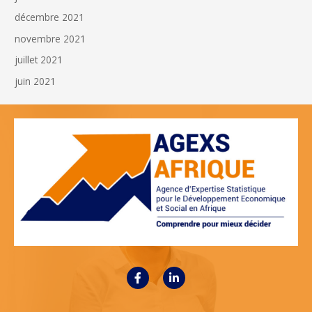
décembre 2021
novembre 2021
juillet 2021
juin 2021