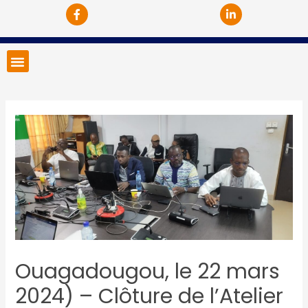
Ouagadougou, le 22 mars
2024) – Clôture de l’Atelier