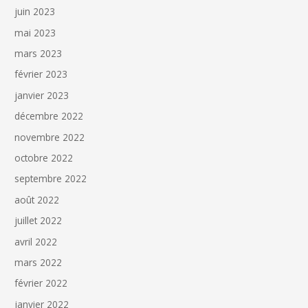
juin 2023
mai 2023
mars 2023
février 2023
janvier 2023
décembre 2022
novembre 2022
octobre 2022
septembre 2022
août 2022
juillet 2022
avril 2022
mars 2022
février 2022
janvier 2022