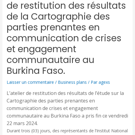
de restitution des résultats
de la Cartographie des
parties prenantes en
communication de crises
et engagement
communautaire au
Burkina Faso.
Laisser un commentaire
/
Business plans
/ Par
agexs
L’atelier de restitution des résultats de l’étude sur la
Cartographie des parties prenantes en
communication de crises et engagement
communautaire au Burkina Faso a pris fin ce vendredi
22 mars 2024.
Durant trois (03) jours, des représentants de l’Institut National