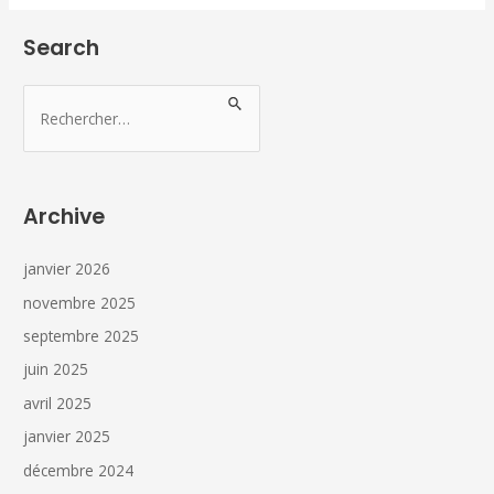
Search
Archive
janvier 2026
novembre 2025
septembre 2025
juin 2025
avril 2025
janvier 2025
décembre 2024