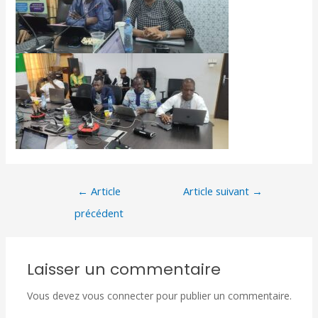
←
Article
Article suivant
→
précédent
Laisser un commentaire
Vous devez
vous connecter
pour publier un commentaire.