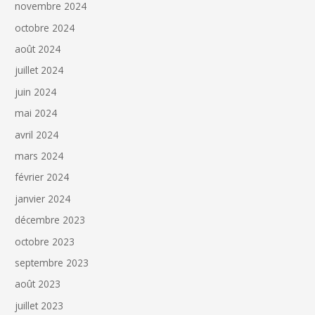
novembre 2024
octobre 2024
août 2024
juillet 2024
juin 2024
mai 2024
avril 2024
mars 2024
février 2024
janvier 2024
décembre 2023
octobre 2023
septembre 2023
août 2023
juillet 2023