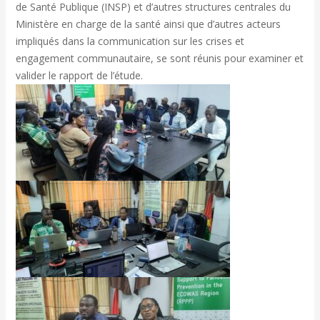
de Santé Publique (INSP) et d’autres structures centrales du
Ministère en charge de la santé ainsi que d’autres acteurs
impliqués dans la communication sur les crises et
engagement communautaire, se sont réunis pour examiner et
valider le rapport de l’étude.