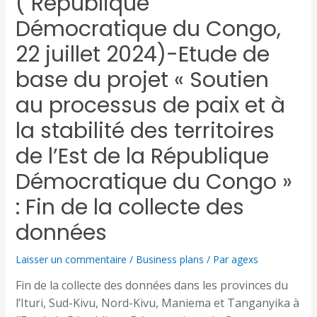
( République
Démocratique du Congo,
22 juillet 2024)-Etude de
base du projet « Soutien
au processus de paix et à
la stabilité des territoires
de l’Est de la République
Démocratique du Congo »
: Fin de la collecte des
données
Laisser un commentaire
/
Business plans
/ Par
agexs
Fin de la collecte des données dans les provinces du
l’Ituri, Sud-Kivu, Nord-Kivu, Maniema et Tanganyika à