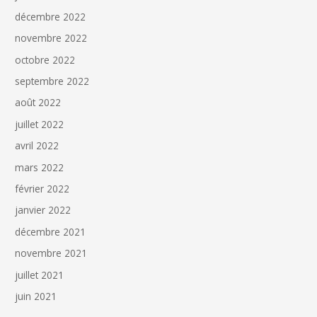
décembre 2022
novembre 2022
octobre 2022
septembre 2022
août 2022
juillet 2022
avril 2022
mars 2022
février 2022
janvier 2022
décembre 2021
novembre 2021
juillet 2021
juin 2021