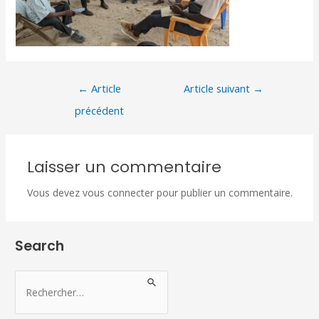
←
Article
Article suivant
→
précédent
Laisser un commentaire
Vous devez
vous connecter
pour publier un commentaire.
Search