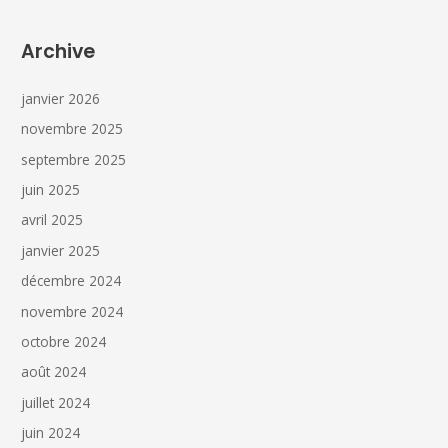
Archive
janvier 2026
novembre 2025
septembre 2025
juin 2025
avril 2025
janvier 2025
décembre 2024
novembre 2024
octobre 2024
août 2024
juillet 2024
juin 2024