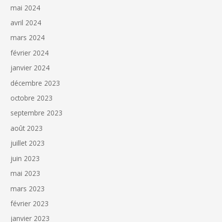
mai 2024
avril 2024
mars 2024
février 2024
janvier 2024
décembre 2023
octobre 2023
septembre 2023
août 2023
juillet 2023
juin 2023
mai 2023
mars 2023
février 2023
janvier 2023