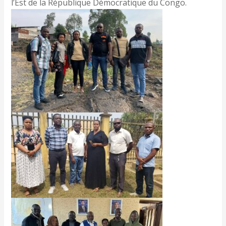
l’Est de la République Démocratique du Congo.