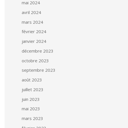
mai 2024
avril 2024
mars 2024
février 2024
janvier 2024
décembre 2023
octobre 2023
septembre 2023
août 2023
juillet 2023
juin 2023
mai 2023
mars 2023
février 2023