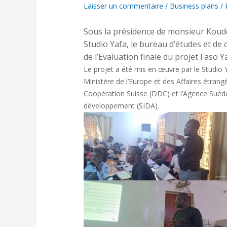
Laisser un commentaire
/
Business plans
/ 
Sous la présidence de monsieur Ko
Studio Yafa, le bureau d’études et de con
de l’Evaluation finale du projet Faso 
Le projet a été mis en œuvre par le Studio Y
Ministère de l’Europe et des Affaires étran
Coopération Suisse (DDC) et l’Agence Suédo
développement (SIDA).