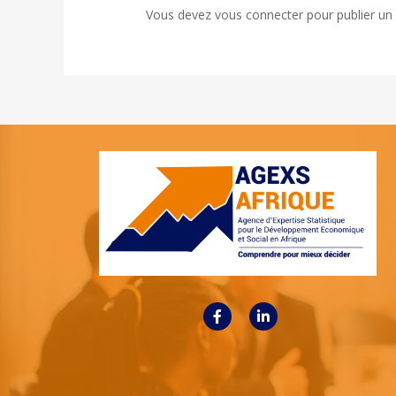
Vous devez
vous connecter
pour publier un