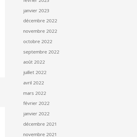
janvier 2023
décembre 2022
novembre 2022
octobre 2022
septembre 2022
août 2022
juillet 2022
avril 2022
mars 2022
février 2022
janvier 2022
décembre 2021
novembre 2021