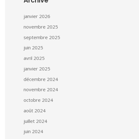
Archive
janvier 2026
novembre 2025
septembre 2025
juin 2025
avril 2025
janvier 2025
décembre 2024
novembre 2024
octobre 2024
août 2024
juillet 2024
juin 2024