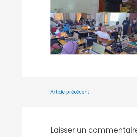
←
Article précédent
Laisser un commentair