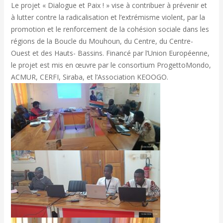
Le projet « Dialogue et Paix ! » vise à contribuer à prévenir et
à lutter contre la radicalisation et l’extrémisme violent, par la
promotion et le renforcement de la cohésion sociale dans les
régions de la Boucle du Mouhoun, du Centre, du Centre-
Ouest et des Hauts- Bassins. Financé par l’Union Européenne,
le projet est mis en œuvre par le consortium ProgettoMondo,
ACMUR, CERFI, Siraba, et l’Association KEOOGO.