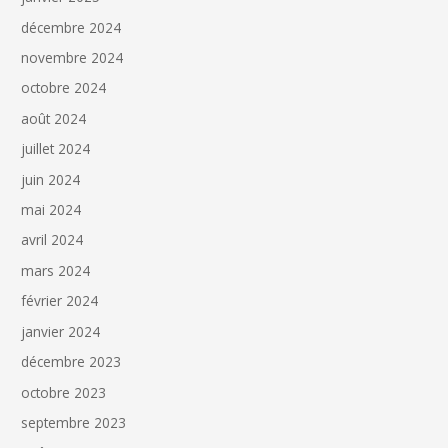
décembre 2024
novembre 2024
octobre 2024
août 2024
juillet 2024
juin 2024
mai 2024
avril 2024
mars 2024
février 2024
janvier 2024
décembre 2023
octobre 2023
septembre 2023