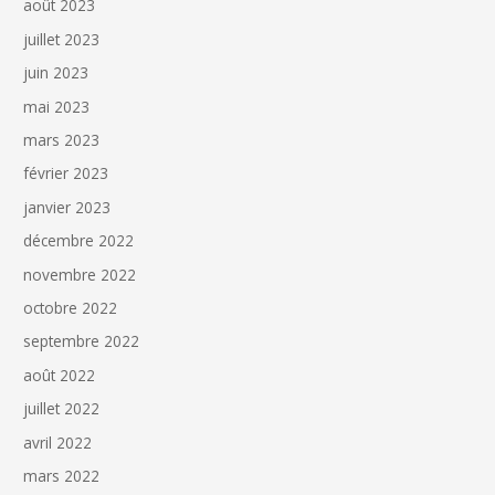
août 2023
juillet 2023
juin 2023
mai 2023
mars 2023
février 2023
janvier 2023
décembre 2022
novembre 2022
octobre 2022
septembre 2022
août 2022
juillet 2022
avril 2022
mars 2022