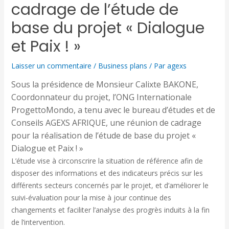
cadrage de l’étude de
base du projet « Dialogue
et Paix ! »
Laisser un commentaire
/
Business plans
/ Par
agexs
Sous la présidence de Monsieur Calixte BAKONE,
Coordonnateur du projet, l’ONG Internationale
ProgettoMondo, a tenu avec le bureau d’études et de
Conseils AGEXS AFRIQUE, une réunion de cadrage
pour la réalisation de l’étude de base du projet «
Dialogue et Paix ! »
L’étude vise à circonscrire la situation de référence afin de
disposer des informations et des indicateurs précis sur les
différents secteurs concernés par le projet, et d’améliorer le
suivi-évaluation pour la mise à jour continue des
changements et faciliter l’analyse des progrès induits à la fin
de l’intervention.