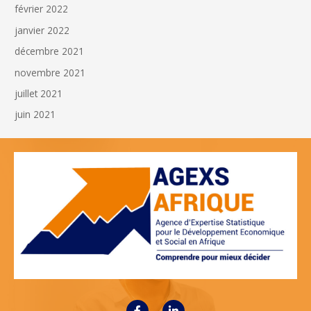
février 2022
janvier 2022
décembre 2021
novembre 2021
juillet 2021
juin 2021