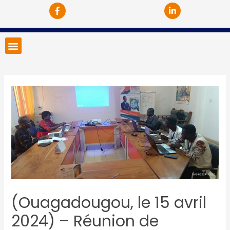
(Ouagadougou, le 15 avril
2024) – Réunion de