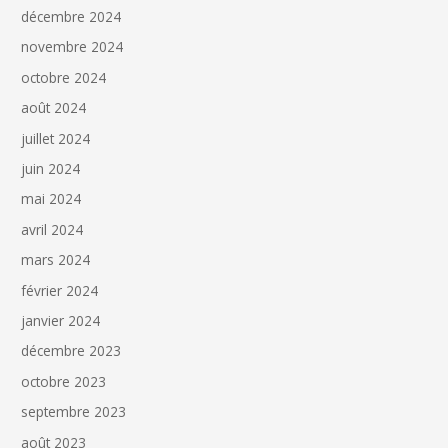
décembre 2024
novembre 2024
octobre 2024
août 2024
juillet 2024
juin 2024
mai 2024
avril 2024
mars 2024
février 2024
janvier 2024
décembre 2023
octobre 2023
septembre 2023
août 2023