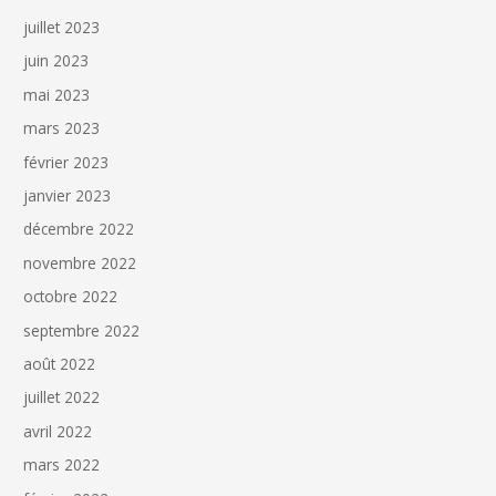
juillet 2023
juin 2023
mai 2023
mars 2023
février 2023
janvier 2023
décembre 2022
novembre 2022
octobre 2022
septembre 2022
août 2022
juillet 2022
avril 2022
mars 2022