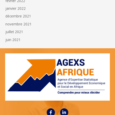
février 2022
janvier 2022
décembre 2021
novembre 2021
juillet 2021
juin 2021