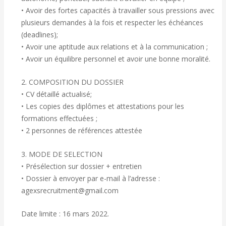
• Avoir des fortes capacités à travailler sous pressions avec
plusieurs demandes à la fois et respecter les échéances
(deadlines);
• Avoir une aptitude aux relations et à la communication ;
• Avoir un équilibre personnel et avoir une bonne moralité.
2. COMPOSITION DU DOSSIER
• CV détaillé actualisé;
• Les copies des diplômes et attestations pour les
formations effectuées ;
• 2 personnes de références attestée
3. MODE DE SELECTION
• Présélection sur dossier + entretien
• Dossier à envoyer par e-mail à l’adresse :
agexsrecruitment@gmail.com
Date limite : 16 mars 2022.