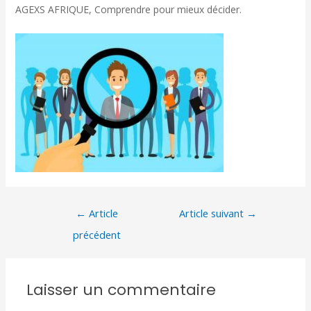
AGEXS AFRIQUE, Comprendre pour mieux décider.
←
Article
Article suivant
→
précédent
Laisser un commentaire