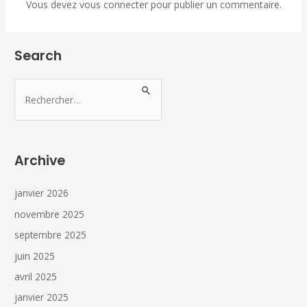
Vous devez
vous connecter
pour publier un commentaire.
Search
Archive
janvier 2026
novembre 2025
septembre 2025
juin 2025
avril 2025
janvier 2025