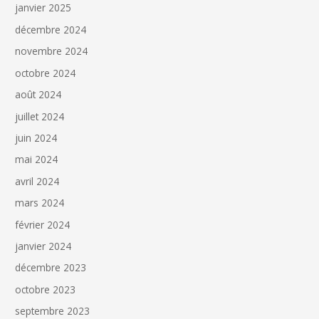
janvier 2025
décembre 2024
novembre 2024
octobre 2024
août 2024
juillet 2024
juin 2024
mai 2024
avril 2024
mars 2024
février 2024
janvier 2024
décembre 2023
octobre 2023
septembre 2023