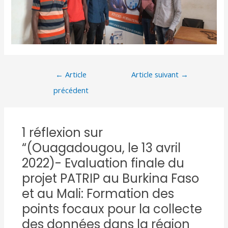
←
Article
Article suivant
→
précédent
1 réflexion sur
“(Ouagadougou, le 13 avril
2022)- Evaluation finale du
projet PATRIP au Burkina Faso
et au Mali: Formation des
points focaux pour la collecte
des données dans la région