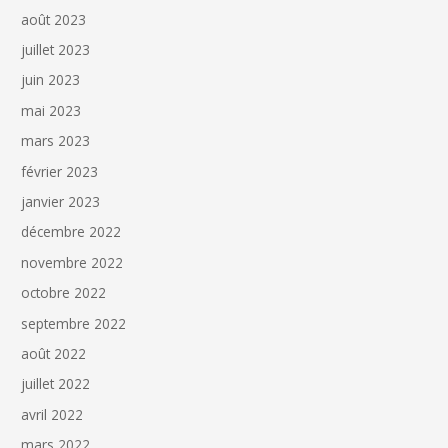
août 2023
juillet 2023
juin 2023
mai 2023
mars 2023
février 2023
janvier 2023
décembre 2022
novembre 2022
octobre 2022
septembre 2022
août 2022
juillet 2022
avril 2022
mars 2022