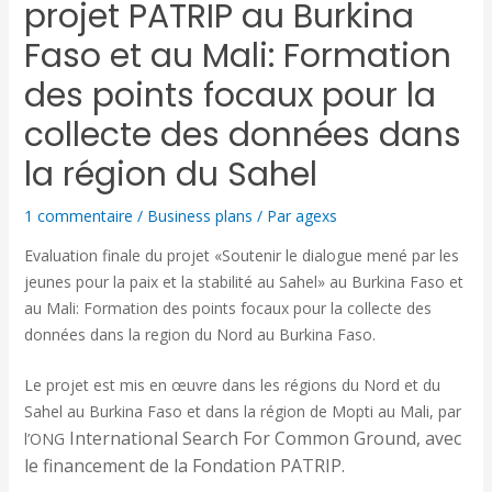
projet PATRIP au Burkina
Faso et au Mali: Formation
des points focaux pour la
collecte des données dans
la région du Sahel
1 commentaire
/
Business plans
/ Par
agexs
Evaluation finale du projet «Soutenir le dialogue mené par les
jeunes pour la paix et la stabilité au Sahel» au Burkina Faso et
au Mali: Formation des points focaux pour la collecte des
données dans la region du Nord au Burkina Faso.
Le projet est mis en œuvre dans les régions du Nord et du
Sahel au Burkina Faso et dans la région de Mopti au Mali, par
International Search For Common Ground, avec
l’ONG
le financeme
nt de la Fondation PATRIP.