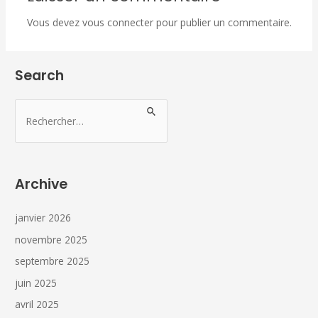
Vous devez
vous connecter
pour publier un commentaire.
Search
Archive
janvier 2026
novembre 2025
septembre 2025
juin 2025
avril 2025