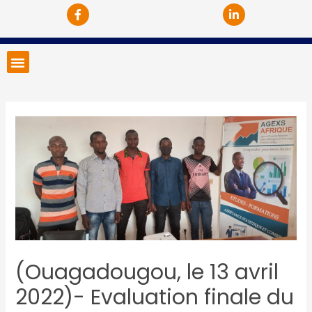
(Ouagadougou, le 13 avril
2022)- Evaluation finale du