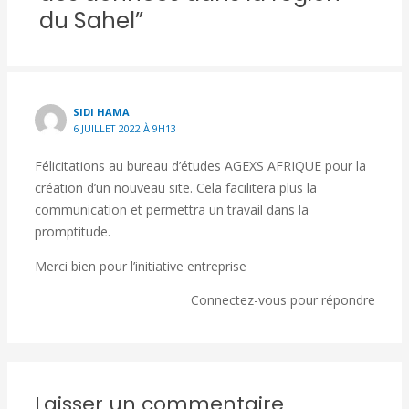
du Sahel”
SIDI HAMA
6 JUILLET 2022 À 9H13
Félicitations au bureau d’études AGEXS AFRIQUE pour la
création d’un nouveau site. Cela facilitera plus la
communication et permettra un travail dans la
promptitude.
Merci bien pour l’initiative entreprise
Connectez-vous pour répondre
Laisser un commentaire