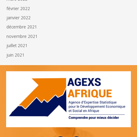
février 2022
janvier 2022
décembre 2021
novembre 2021
juillet 2021
juin 2021